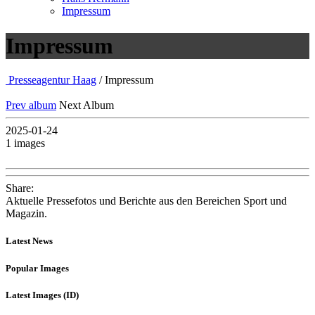
Impressum
Impressum
Presseagentur Haag
/ Impressum
Prev album
Next Album
2025-01-24
1 images
Share:
Aktuelle Pressefotos und Berichte aus den Bereichen Sport und
Magazin.
Latest News
Popular Images
Latest Images (ID)